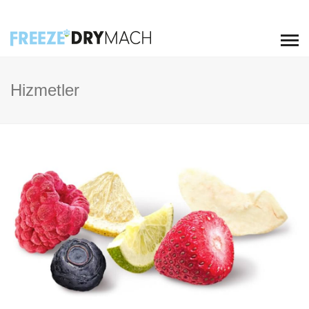
Hizmetler