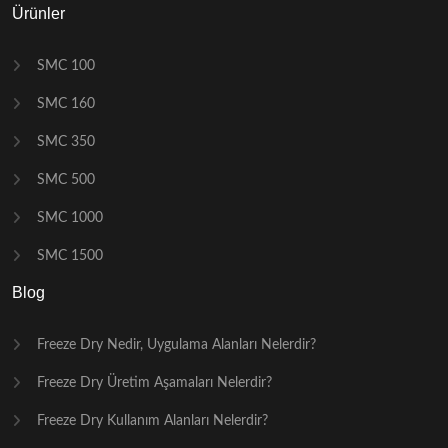
Ürünler
SMC 100
SMC 160
SMC 350
SMC 500
SMC 1000
SMC 1500
Blog
Freeze Dry Nedir, Uygulama Alanları Nelerdir?
Freeze Dry Üretim Aşamaları Nelerdir?
Freeze Dry Kullanım Alanları Nelerdir?