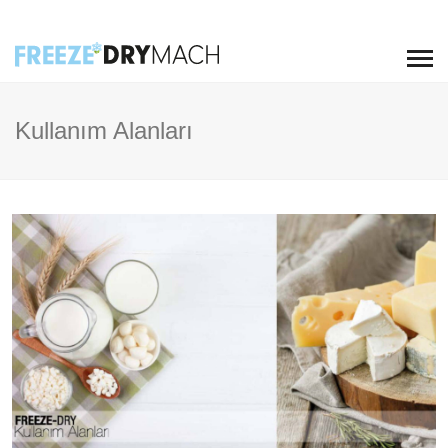
Kullanım Alanları