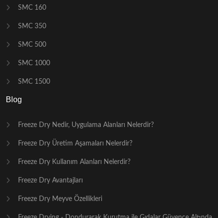
SMC 160
SMC 350
SMC 500
SMC 1000
SMC 1500
Blog
Freeze Dry Nedir, Uygulama Alanları Nelerdir?
Freeze Dry Üretim Aşamaları Nelerdir?
Freeze Dry Kullanım Alanları Nelerdir?
Freeze Dry Avantajları
Freeze Dry Meyve Özellikleri
Freeze Drying - Dondurarak Kurutma ile Gıdalar Güvence Altında