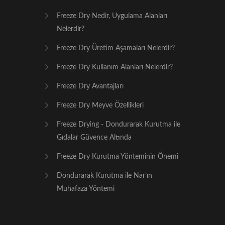
Freeze Dry Nedir, Uygulama Alanları
Nelerdir?
Freeze Dry Üretim Aşamaları Nelerdir?
Freeze Dry Kullanım Alanları Nelerdir?
Freeze Dry Avantajları
Freeze Dry Meyve Özellikleri
Freeze Drying - Dondurarak Kurutma ile
Gıdalar Güvence Altında
Freeze Dry Kurutma Yönteminin Önemi
Dondurarak Kurutma ile Nar’ın
Muhafaza Yöntemi