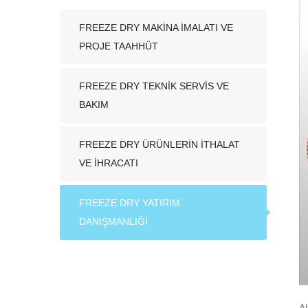
FREEZE DRY MAKİNA İMALATI VE
PROJE TAAHHÜT
FREEZE DRY TEKNİK SERVİS VE
BAKIM
FREEZE DRY ÜRÜNLERİN İTHALAT
VE İHRACATI
FREEZE DRY YATIRIM
DANIŞMANLIĞI