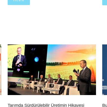
İncele
Tarımda Sürdürülebilir Üretimin Hikayesi
Bu