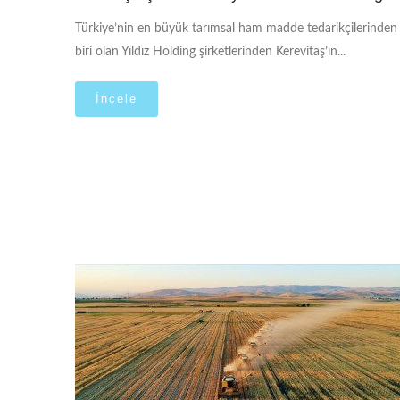
Türkiye’nin en büyük tarımsal ham madde tedarikçilerinden
biri olan Yıldız Holding şirketlerinden Kerevitaş’ın...
İncele