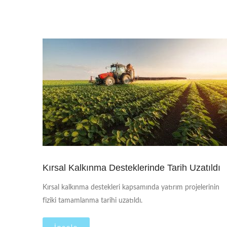
Kırsal Kalkınma Desteklerinde Tarih Uzatıldı
Kırsal kalkınma destekleri kapsamında yatırım projelerinin
fiziki tamamlanma tarihi uzatıldı.