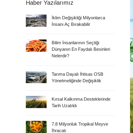
Haber Yazılarımız
İklim Değişikliği Milyonlarca
İnsanı Aç Bırakabilir
Bilim İnsanlarının Seçtiği
Dünyanın En Faydalı Besinleri
Nelerdir?
Tarıma Dayalı İhtisas OSB
Yönetmeliğinde Değişiklik
Kırsal Kalkınma Desteklerinde
Tarih Uzatıldı
7.8 Milyonluk Tropikal Meyve
İhracatı