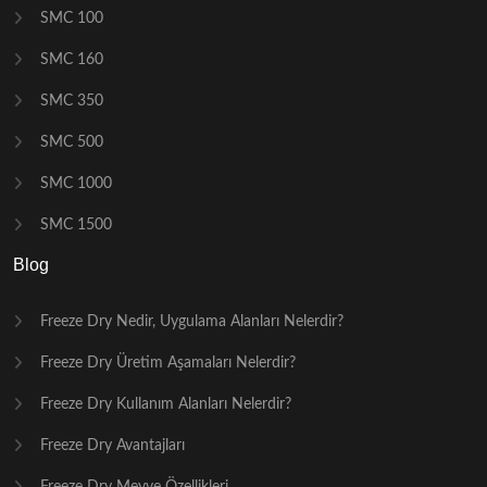
SMC 100
SMC 160
SMC 350
SMC 500
SMC 1000
SMC 1500
Blog
Freeze Dry Nedir, Uygulama Alanları Nelerdir?
Freeze Dry Üretim Aşamaları Nelerdir?
Freeze Dry Kullanım Alanları Nelerdir?
Freeze Dry Avantajları