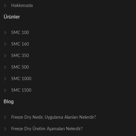
Hakkımızda
Ürünler
SMC 100
SMC 160
SMC 350
SMC 500
SMC 1000
SMC 1500
Blog
Freeze Dry Nedir, Uygulama Alanları Nelerdir?
Freeze Dry Üretim Aşamaları Nelerdir?