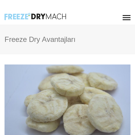
Freeze Dry Avantajları