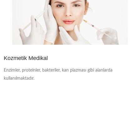
Kozmetik Medikal
Enzimler, proteinler, bakteriler, kan plazması gibi alanlarda
kullanılmaktadır.