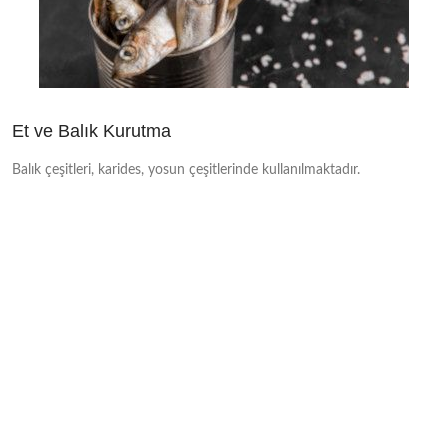
Et ve Balık Kurutma
Balık çeşitleri, karides, yosun çeşitlerinde kullanılmaktadır.