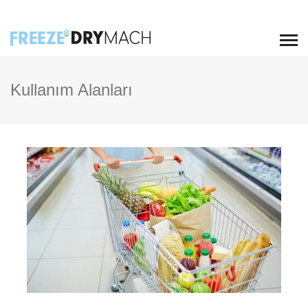
Kullanım Alanları