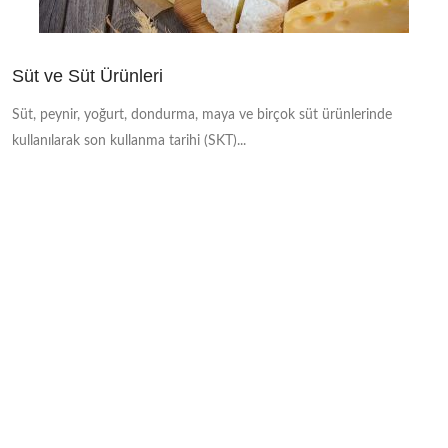
Süt ve Süt Ürünleri
Süt, peynir, yoğurt, dondurma, maya ve birçok süt ürünlerinde
kullanılarak son kullanma tarihi (SKT)...